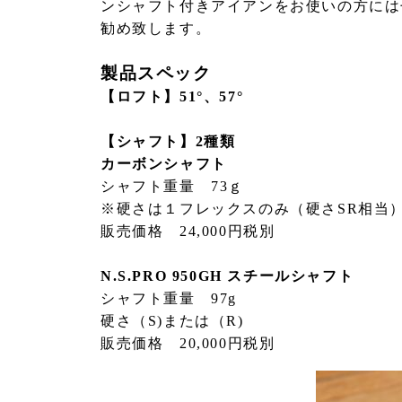
ンシャフト付きアイアンをお使いの方には
勧め致します。
製品スペック
【ロフト】
51°、57°
【シャフト】2種類
カーボンシャフト
シャフト重量 73ｇ
※硬さは１フレックスのみ（硬さSR相当
販売価格 24,000円税別
N.S.PRO 950GH スチールシャフト
シャフト重量 97g
硬さ（S)または（R)
販売価格 20,000円税別