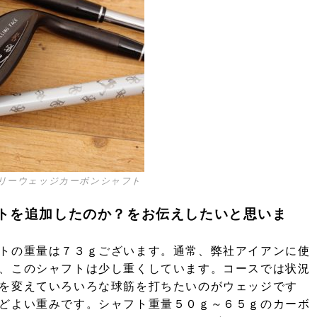
リーウェッジカーボンシャフト
トを追加したのか？をお伝えしたいと思いま
トの重量は７３ｇございます。通常、弊社アイアンに使
、このシャフトは少し重くしています。コースでは状況
を変えていろいろな球筋を打ちたいのがウェッジです
どよい重みです。シャフト重量５０ｇ～６５ｇのカーボ