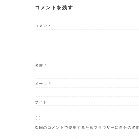
コメントを残す
コメント
名前
*
メール
*
サイト
次回のコメントで使用するためブラウザーに自分の名