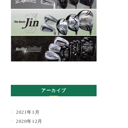
アーカイブ
2021年1月
2020年12月