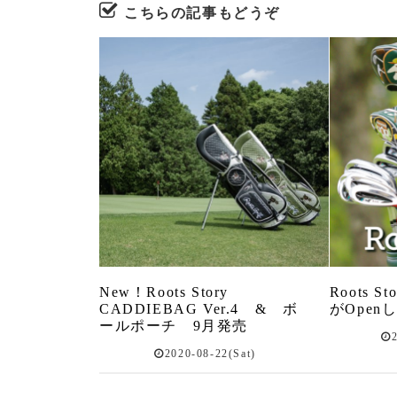
こちらの記事もどうぞ
New！Roots Story
Roots 
CADDIEBAG Ver.4 & ボ
がOpen
ールポーチ 9月発売
2020-08-22(Sat)