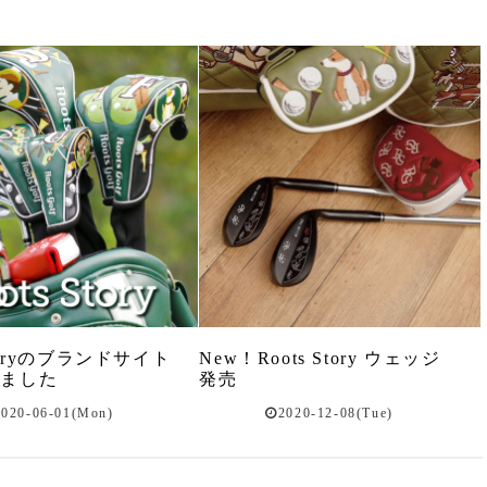
Storyのブランドサイト
New！Roots Story ウェッジ
しました
発売
2020-06-01(Mon)
2020-12-08(Tue)