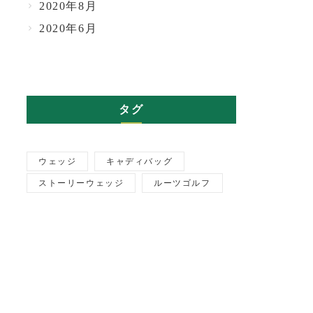
2020年8月
2020年6月
タグ
ウェッジ
キャディバッグ
ストーリーウェッジ
ルーツゴルフ