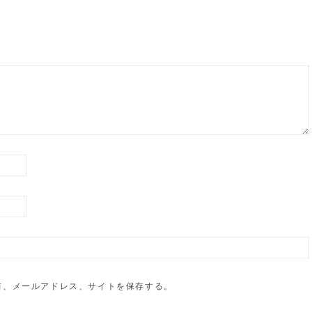
前、メールアドレス、サイトを保存する。