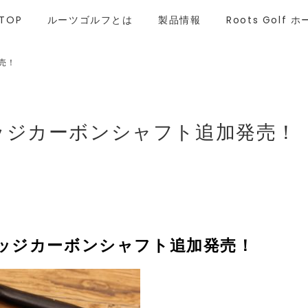
 TOP
ルーツゴルフとは
製品情報
Roots Golf
売！
ッジカーボンシャフト追加発売！
ッジカーボンシャフト追加発売！