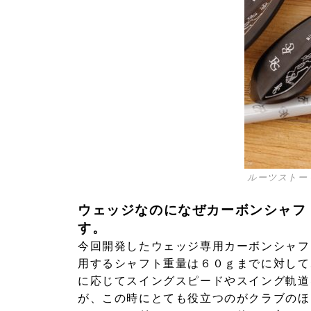
ルーツストー
ウェッジなのになぜカーボンシャフ
す。
今回開発したウェッジ専用カーボンシャフ
用するシャフト重量は６０ｇまでに対して
に応じてスイングスピードやスイング軌道
が、この時にとても役立つのがクラブのほ