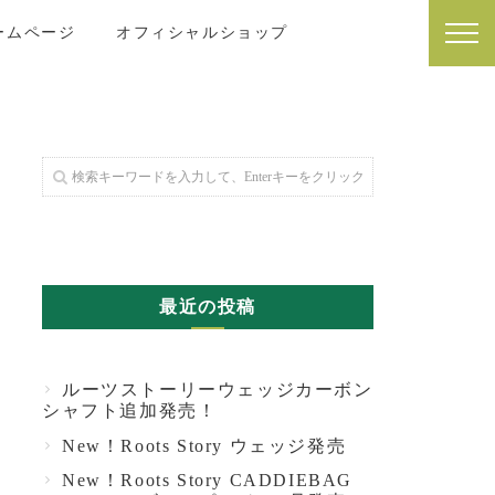
 ホームページ
オフィシャルショップ
最近の投稿
ルーツストーリーウェッジカーボン
シャフト追加発売！
New！Roots Story ウェッジ発売
New！Roots Story CADDIEBAG