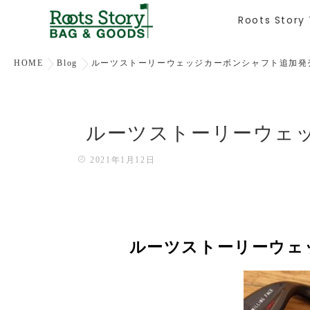
Roots Story
HOME
Blog
ルーツストーリーウェッジカーボンシャフト追加発
ルーツストーリーウェ
2021年1月12日
ルーツストーリーウェ