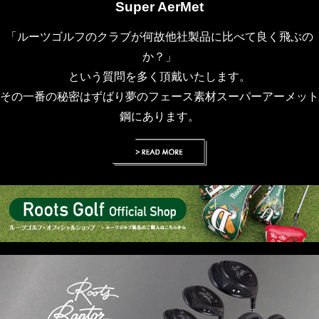
Super AerMet
「ルーツゴルフのクラブが何故他社製品に比べて良く飛ぶの
か？」
という質問を多く頂戴いたします。
その一番の秘密はずばり夢のフェース素材スーパーアーメット
鋼にあります。