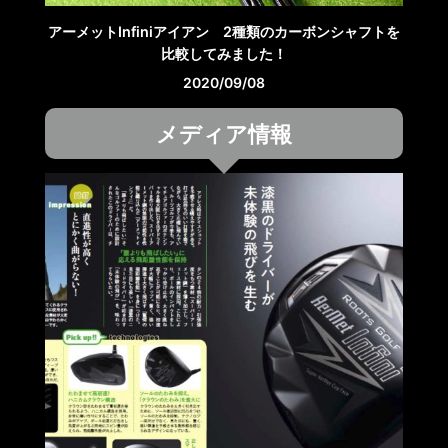
アーメットInfiniアイアン 2種類のカーボンシャフトを
比較してみました！
2020/09/08
メディア情報