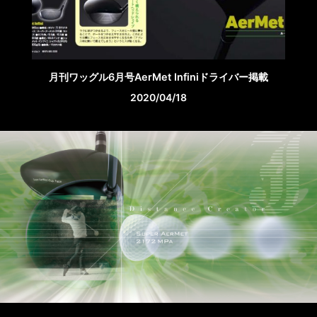
月刊ワッグル6月号AerMet Infiniドライバー掲載
2020/04/18