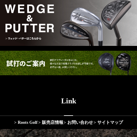
Link
> Roots Golf
> 販売店情報
> お問い合わせ
> サイトマップ