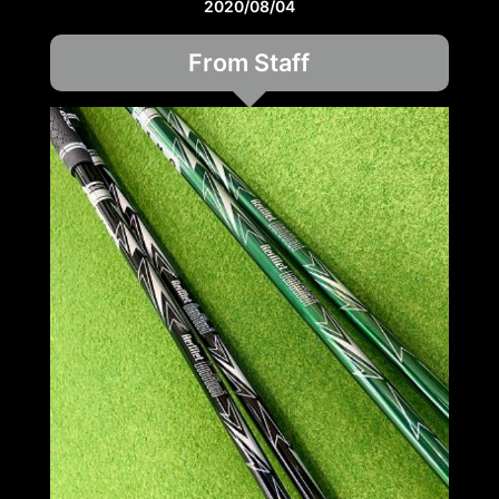
2020/08/04
From Staff