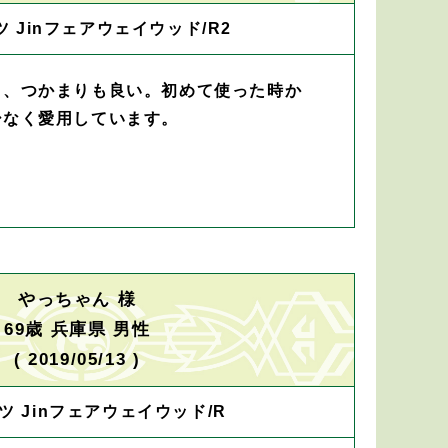
 Jinフェアウェイウッド/R2
く、つかまりも良い。初めて使った時か
少なく愛用しています。
やっちゃん 様
69歳 兵庫県 男性
( 2019/05/13 )
ツ Jinフェアウェイウッド/R