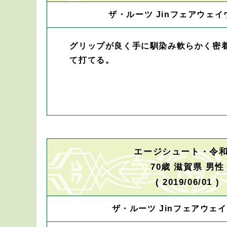
ザ・ルーツ Jinフェアウェイ
グリップが良く手に馴染み軟らかく密
て打てる。
エージシュート・令和
70歳 滋賀県 男性
( 2019/06/01 )
ザ・ルーツ Jinフェアウェイ