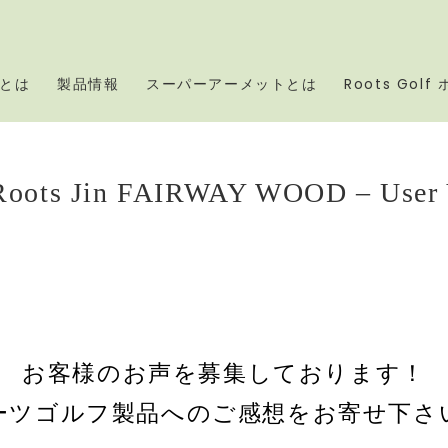
とは
製品情報
スーパーアーメットとは
Roots Gol
Roots Jin FAIRWAY WOOD – User 
お客様のお声を募集しております！
ーツゴルフ製品へのご感想をお寄せ下さ