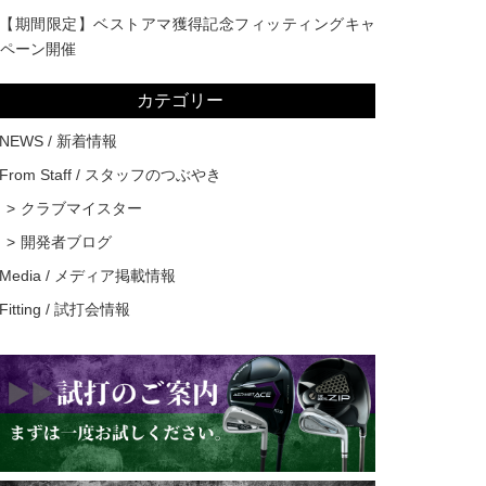
【期間限定】ベストアマ獲得記念フィッティングキャ
ペーン開催
カテゴリー
NEWS / 新着情報
From Staff / スタッフのつぶやき
クラブマイスター
開発者ブログ
Media / メディア掲載情報
Fitting / 試打会情報