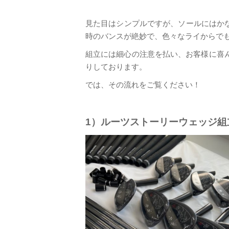
見た目はシンプルですが、ソールにはか
時のバンスが絶妙で、色々なライからで
組立には細心の注意を払い、お客様に喜ん
りしております。
では、その流れをご覧ください！
1）ルーツストーリーウェッジ組