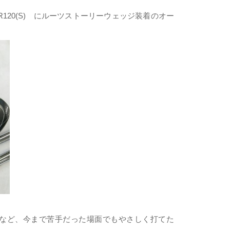
OUR120(S) にルーツストーリーウェッジ装着のオー
など、今まで苦手だった場面でもやさしく打てた