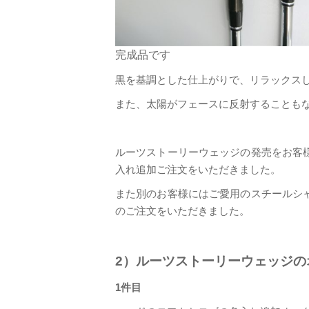
完成品です
黒を基調とした仕上がりで、リラックス
また、太陽がフェースに反射することも
ルーツストーリーウェッジの発売をお客
入れ追加ご注文をいただきました。
また別のお客様にはご愛用のスチールシ
のご注文をいただきました。
2）ルーツストーリーウェッジの
1件目