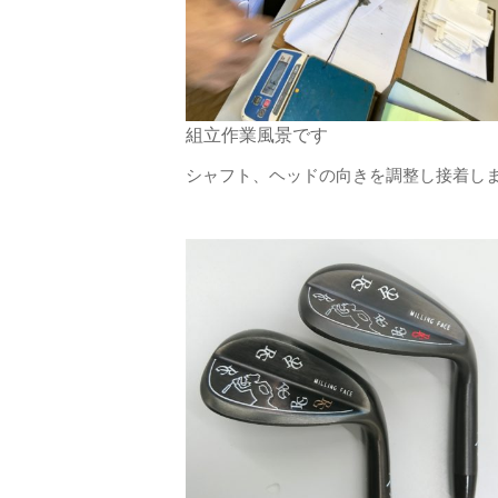
組立作業風景です
シャフト、ヘッドの向きを調整し接着し