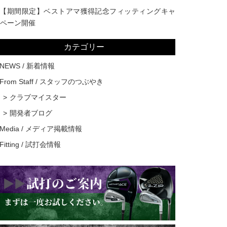
【期間限定】ベストアマ獲得記念フィッティングキャ
ペーン開催
カテゴリー
NEWS / 新着情報
From Staff / スタッフのつぶやき
クラブマイスター
開発者ブログ
Media / メディア掲載情報
Fitting / 試打会情報