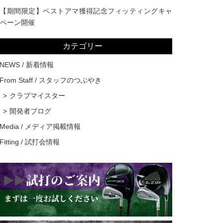
【期間限定】ベストアマ獲得記念フィッティングキャ
ペーン開催
カテゴリー
NEWS / 新着情報
From Staff / スタッフのつぶやき
クラブマイスター
開発者ブログ
Media / メディア掲載情報
Fitting / 試打会情報