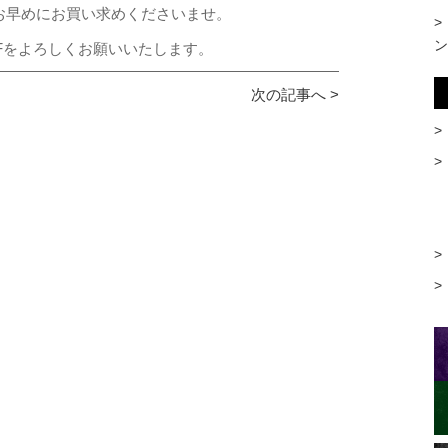
お早めにお買い求めくださいませ。
ン
OLFをよろしくお願いいたします。
次の記事へ >