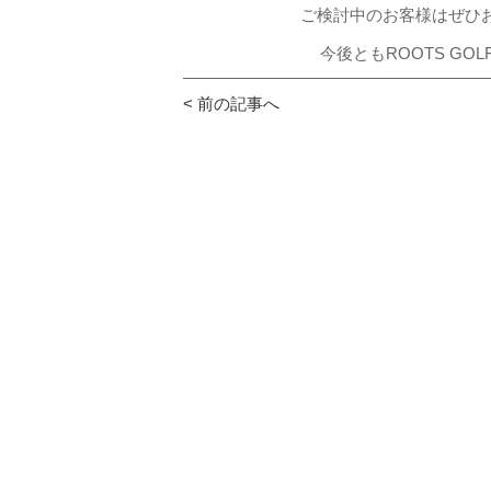
ご検討中のお客様はぜひ
今後ともROOTS G
< 前の記事へ