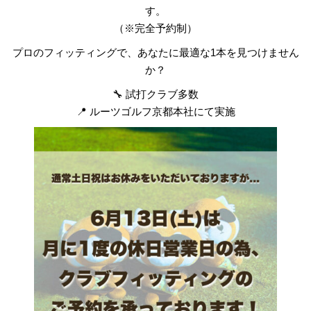
す。
（※完全予約制）
プロのフィッティングで、あなたに最適な1本を見つけません
か？
🔧 試打クラブ多数
📍 ルーツゴルフ京都本社にて実施