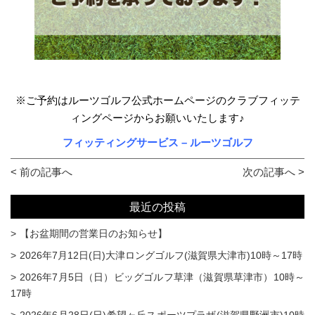
※ご予約はルーツゴルフ公式ホームページのクラブフィッテ
ィングページからお願いいたします♪
フィッティングサービス – ルーツゴルフ
< 前の記事へ
次の記事へ >
最近の投稿
【お盆期間の営業日のお知らせ】
2026年7月12日(日)大津ロングゴルフ(滋賀県大津市)10時～17時
2026年7月5日（日）ビッグゴルフ草津（滋賀県草津市）10時～
17時