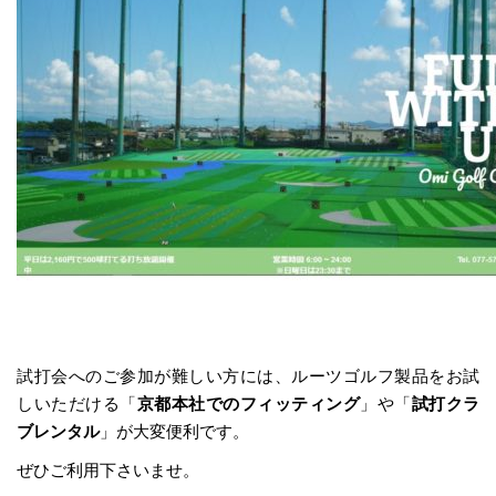
試打会へのご参加が難しい方には、ルーツゴルフ製品をお試
しいただける「
京都本社でのフィッティング
」や「
試打クラ
ブレンタル
」が大変便利です。
ぜひご利用下さいませ。