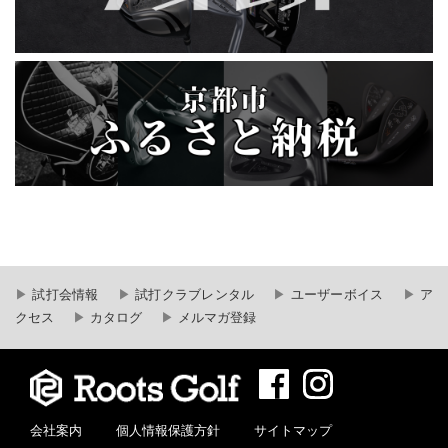
試打会情報
試打クラブレンタル
ユーザーボイス
ア
クセス
カタログ
メルマガ登録
会社案内
個人情報保護方針
サイトマップ