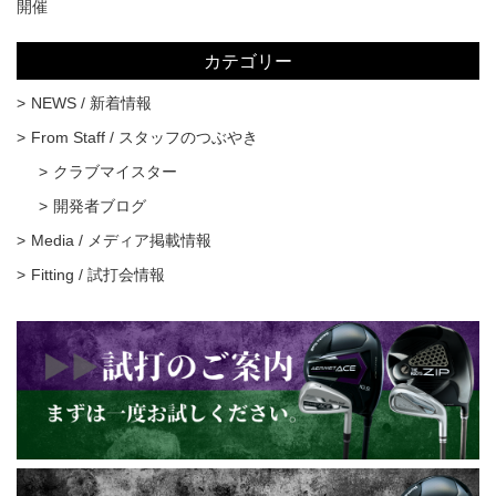
開催
カテゴリー
NEWS / 新着情報
From Staff / スタッフのつぶやき
クラブマイスター
開発者ブログ
Media / メディア掲載情報
Fitting / 試打会情報