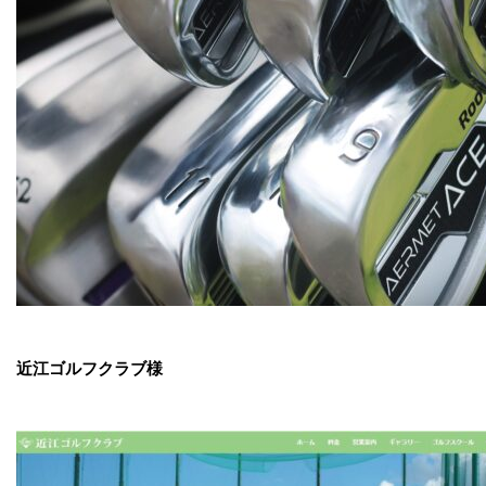
近江ゴルフクラブ様