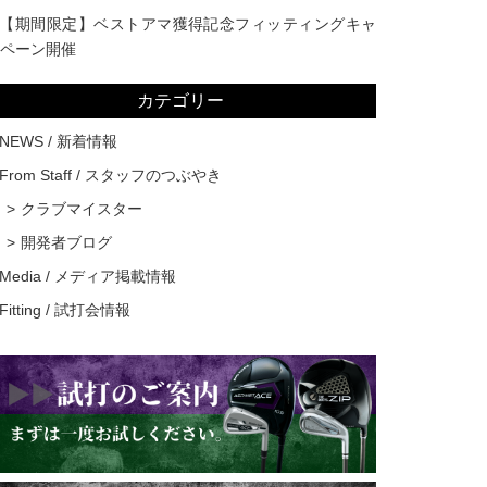
【期間限定】ベストアマ獲得記念フィッティングキャ
ペーン開催
カテゴリー
NEWS / 新着情報
From Staff / スタッフのつぶやき
クラブマイスター
開発者ブログ
Media / メディア掲載情報
Fitting / 試打会情報