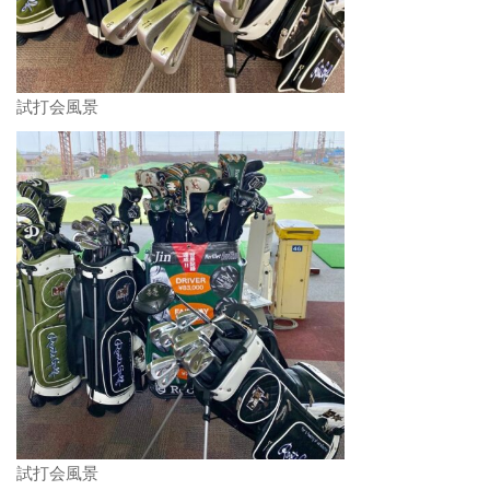
試打会風景
試打会風景