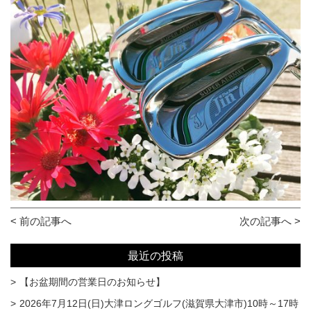
< 前の記事へ
次の記事へ >
最近の投稿
【お盆期間の営業日のお知らせ】
2026年7月12日(日)大津ロングゴルフ(滋賀県大津市)10時～17時