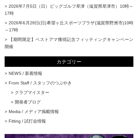
2026年7月5日（日）ビッグゴルフ草津（滋賀県草津市）10時～
17時
2026年6月28日(日)希望ヶ丘スポーツプラザ(滋賀県野洲市)10時
～17時
【期間限定】ベストアマ獲得記念フィッティングキャンペーン
開催
カテゴリー
NEWS / 新着情報
From Staff / スタッフのつぶやき
クラブマイスター
開発者ブログ
Media / メディア掲載情報
Fitting / 試打会情報