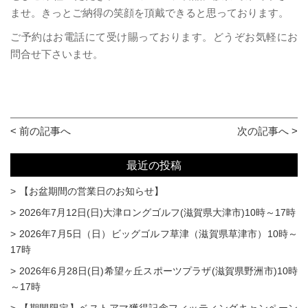
ませ。きっとご納得の笑顔を頂戴できると思っております。
ご予約はお電話にて受け賜っております。どうぞお気軽にお
問合せ下さいませ。
< 前の記事へ
次の記事へ >
最近の投稿
【お盆期間の営業日のお知らせ】
2026年7月12日(日)大津ロングゴルフ(滋賀県大津市)10時～17時
2026年7月5日（日）ビッグゴルフ草津（滋賀県草津市）10時～
17時
2026年6月28日(日)希望ヶ丘スポーツプラザ(滋賀県野洲市)10時
～17時