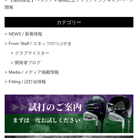
【期間限定】ベストアマ獲得記念フィッティングキャンペーン
開催
カテゴリー
NEWS / 新着情報
From Staff / スタッフのつぶやき
クラブマイスター
開発者ブログ
Media / メディア掲載情報
Fitting / 試打会情報