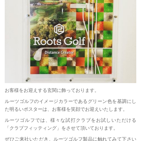
お客様をお迎えする玄関に飾っております。
ルーツゴルフのイメージカラーであるグリーン色を基調にし
た明るいポスターは、お客様を笑顔でお迎えいたします。
ルーツゴルフでは、様々な試打クラブをお試しいただける
「クラブフィッティング」をさせて頂いております。
ぜひご来社いただき、ルーツゴルフ製品に触れてみて下さい