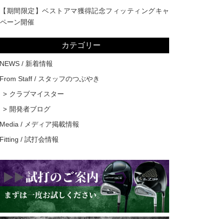
【期間限定】ベストアマ獲得記念フィッティングキャ
ペーン開催
カテゴリー
NEWS / 新着情報
From Staff / スタッフのつぶやき
クラブマイスター
開発者ブログ
Media / メディア掲載情報
Fitting / 試打会情報