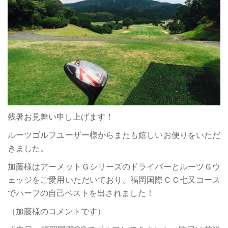
残暑お見舞い申し上げます！
ルーツゴルフユーザー様からまたも嬉しいお便りをいただ
きました。
加藤様はアーメットＧシリーズのドライバーとルーツＧウ
ェッジをご愛用いただいており、福岡国際ＣＣ七又コース
でハーフの自己ベストを出されました！
（加藤様のコメントです）