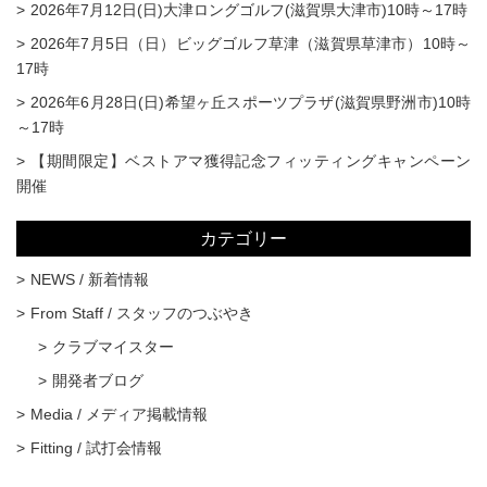
2026年7月12日(日)大津ロングゴルフ(滋賀県大津市)10時～17時
2026年7月5日（日）ビッグゴルフ草津（滋賀県草津市）10時～
17時
2026年6月28日(日)希望ヶ丘スポーツプラザ(滋賀県野洲市)10時
～17時
【期間限定】ベストアマ獲得記念フィッティングキャンペーン
開催
カテゴリー
NEWS / 新着情報
From Staff / スタッフのつぶやき
クラブマイスター
開発者ブログ
Media / メディア掲載情報
Fitting / 試打会情報