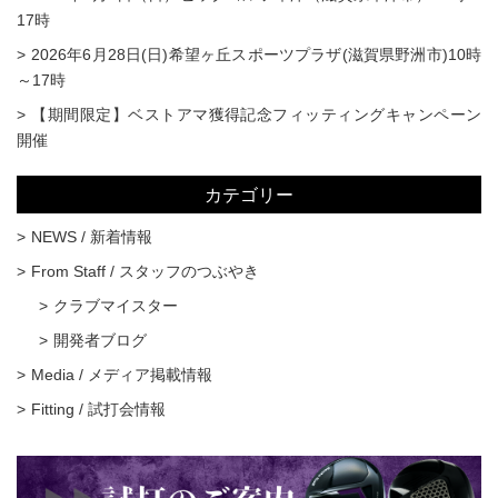
17時
2026年6月28日(日)希望ヶ丘スポーツプラザ(滋賀県野洲市)10時
～17時
【期間限定】ベストアマ獲得記念フィッティングキャンペーン
開催
カテゴリー
NEWS / 新着情報
From Staff / スタッフのつぶやき
クラブマイスター
開発者ブログ
Media / メディア掲載情報
Fitting / 試打会情報