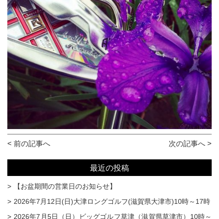
< 前の記事へ
次の記事へ >
最近の投稿
【お盆期間の営業日のお知らせ】
2026年7月12日(日)大津ロングゴルフ(滋賀県大津市)10時～17時
2026年7月5日（日）ビッグゴルフ草津（滋賀県草津市）10時～