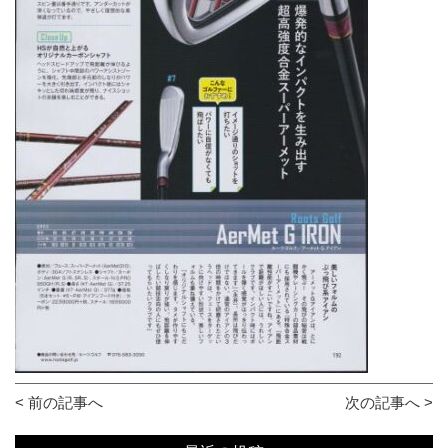
< 前の記事へ
次の記事へ >