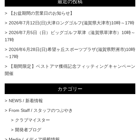
最近の投稿
【お盆期間の営業日のお知らせ】
2026年7月12日(日)大津ロングゴルフ(滋賀県大津市)10時～17時
2026年7月5日（日）ビッグゴルフ草津（滋賀県草津市）10時～
17時
2026年6月28日(日)希望ヶ丘スポーツプラザ(滋賀県野洲市)10時
～17時
【期間限定】ベストアマ獲得記念フィッティングキャンペーン
開催
カテゴリー
NEWS / 新着情報
From Staff / スタッフのつぶやき
クラブマイスター
開発者ブログ
Media / メディア掲載情報