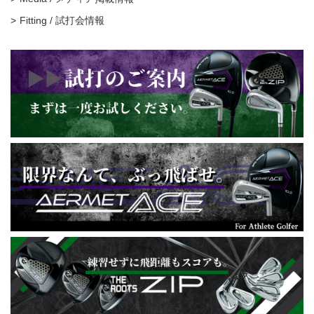
Fitting / 試打会情報