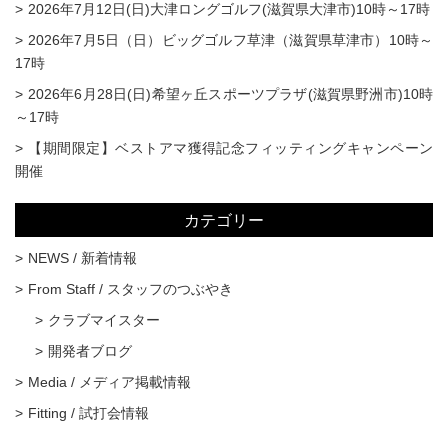
2026年7月12日(日)大津ロングゴルフ(滋賀県大津市)10時～17時
2026年7月5日（日）ビッグゴルフ草津（滋賀県草津市）10時～
17時
2026年6月28日(日)希望ヶ丘スポーツプラザ(滋賀県野洲市)10時
～17時
【期間限定】ベストアマ獲得記念フィッティングキャンペーン
開催
カテゴリー
NEWS / 新着情報
From Staff / スタッフのつぶやき
クラブマイスター
開発者ブログ
Media / メディア掲載情報
Fitting / 試打会情報