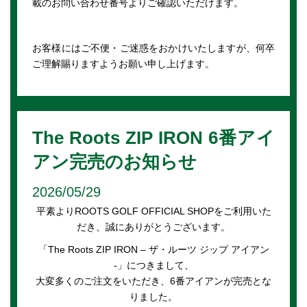
載のお問い合わせ番号よりご確認いただけます。
お客様にはご不便・ご迷惑をおかけいたしますが、何卒
ご理解賜りますようお願い申し上げます。
The Roots ZIP IRON 6番アイ
アン完売のお知らせ
2026/05/29
平素よりROOTS GOLF OFFICIAL SHOPをご利用いた
だき、誠にありがとうございます。
「The Roots ZIP IRON – ザ・ルーツ ジップ アイアン
-」につきまして、
大変多くのご注文をいただき、6番アイアンが完売とな
りました。