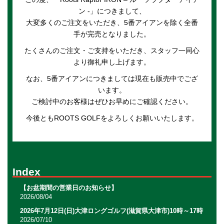
ン -」につきまして、
大変多くのご注文をいただき、5番アイアンを除く全番
手が完売となりました。
たくさんのご注文・ご支持をいただき、スタッフ一同心
より御礼申し上げます。
なお、5番アイアンにつきましては現在も販売中でござ
います。
ご検討中のお客様はぜひお早めにご確認ください。
今後ともROOTS GOLFをよろしくお願いいたします。
Index
【お盆期間の営業日のお知らせ】
2026/08/04
2026年7月12日(日)大津ロングゴルフ(滋賀県大津市)10時～17時
2026/07/10