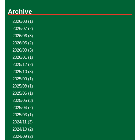
Archive
2026/08
(1)
2026/07
(2)
2026/06
(3)
2026/05
(2)
2026/03
(3)
2026/01
(1)
2025/12
(2)
2025/10
(3)
2025/09
(1)
2025/08
(1)
2025/06
(1)
2025/05
(3)
2025/04
(2)
2025/03
(1)
2024/11
(3)
2024/10
(2)
2024/09
(2)