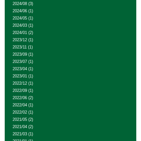
2024/08
(3)
2024/06
(1)
2024/05
(1)
2024/03
(1)
2024/01
(2)
2023/12
(1)
2023/11
(1)
2023/09
(1)
2023/07
(1)
2023/04
(1)
2023/01
(1)
2022/12
(1)
2022/09
(1)
2022/06
(2)
2022/04
(1)
2022/02
(1)
2021/05
(2)
2021/04
(2)
2021/03
(1)