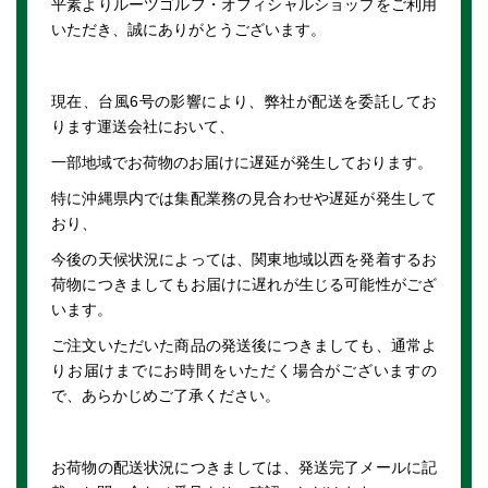
平素よりルーツゴルフ・オフィシャルショップをご利用
いただき、誠にありがとうございます。
現在、台風6号の影響により、弊社が配送を委託してお
ります運送会社において、
一部地域でお荷物のお届けに遅延が発生しております。
特に沖縄県内では集配業務の見合わせや遅延が発生して
おり、
今後の天候状況によっては、関東地域以西を発着するお
荷物につきましてもお届けに遅れが生じる可能性がござ
います。
ご注文いただいた商品の発送後につきましても、通常よ
りお届けまでにお時間をいただく場合がございますの
で、あらかじめご了承ください。
お荷物の配送状況につきましては、発送完了メールに記