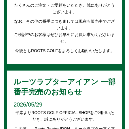
たくさんのご注文・ご愛顧をいただき、誠にありがとう
ございます。
なお、その他の番手につきましては現在も販売中でござ
います。
ご検討中のお客様はぜひお早めにお買い求めくださいま
せ。
今後ともROOTS GOLFをよろしくお願いいたします。
ルーツラプターアイアン 一部
番手完売のお知らせ
2026/05/29
平素よりROOTS GOLF OFFICIAL SHOPをご利用いた
だき、誠にありがとうございます。
この度、「Roots Raptor IRON – ルーツラプターアイア