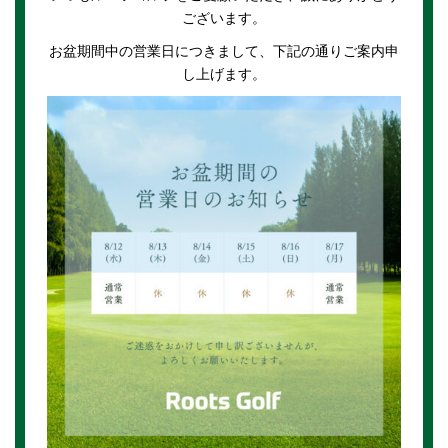
ございます。
お盆期間中の営業日につきまして、下記の通りご案内申
し上げます。