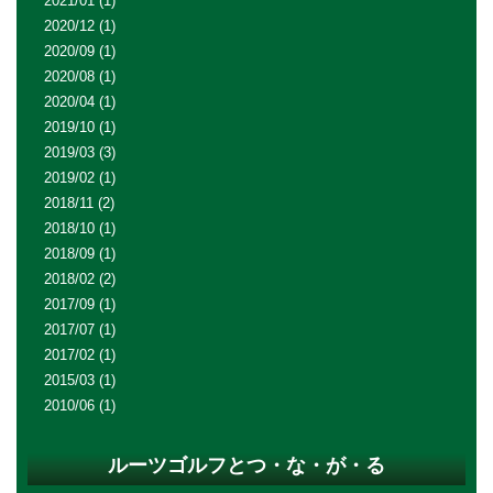
2021/01
(1)
2020/12
(1)
2020/09
(1)
2020/08
(1)
2020/04
(1)
2019/10
(1)
2019/03
(3)
2019/02
(1)
2018/11
(2)
2018/10
(1)
2018/09
(1)
2018/02
(2)
2017/09
(1)
2017/07
(1)
2017/02
(1)
2015/03
(1)
2010/06
(1)
ルーツゴルフとつ・な・が・る