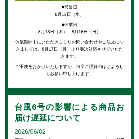
■営業日
8月12日（水）
■休業日
8月13日（木）～8月16日（日）
休業期間中にいただきましたお問い合わせやご注文につ
きましては、8月17日（月）より順次対応させていただ
きます。
ご不便をおかけいたしますが、何卒ご理解のほどよろし
くお願い申し上げます。
台風6号の影響による商品お
届け遅延について
2026/06/02